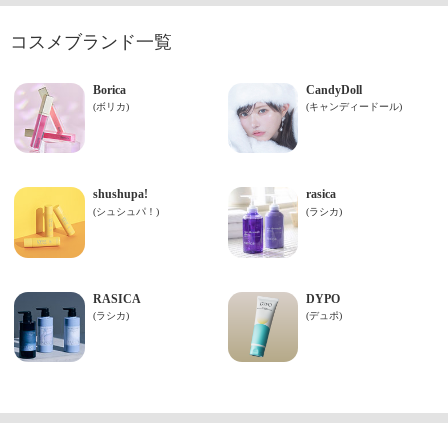
コスメブランド一覧