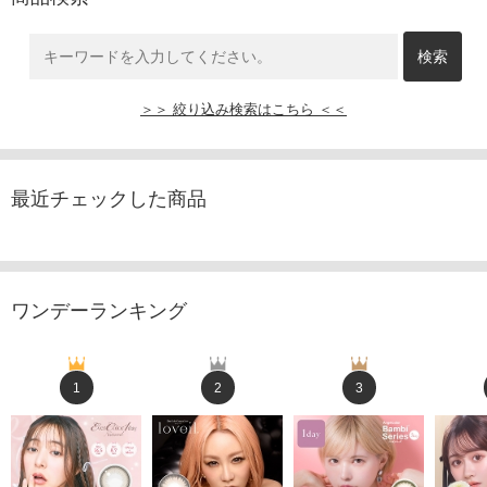
＞＞ 絞り込み検索はこちら ＜＜
最近チェックした商品
ワンデーランキング
1
2
3