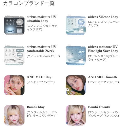
カラコンブランド一覧