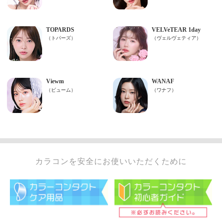
カラコンを安全にお使いいただくために