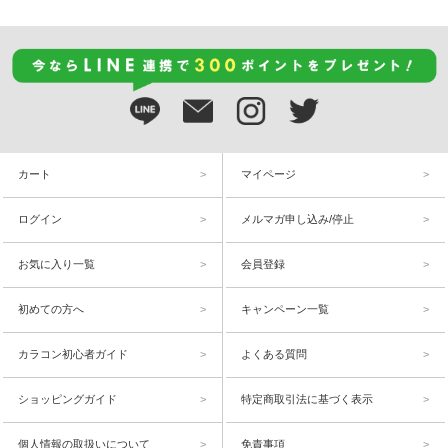
カート
マイページ
ログイン
メルマガ申し込み/停止
お気に入り一覧
会員登録
初めての方へ
キャンペーン一覧
カラコン初心者ガイド
よくある質問
ショッピングガイド
特定商取引法に基づく表示
個人情報の取扱いについて
免責事項