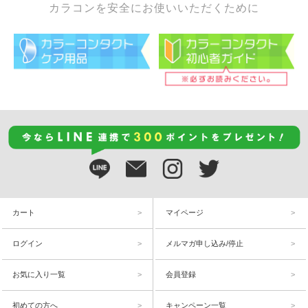
カラコンを安全にお使いいただくために
カート
マイページ
ログイン
メルマガ申し込み/停止
お気に入り一覧
会員登録
初めての方へ
キャンペーン一覧