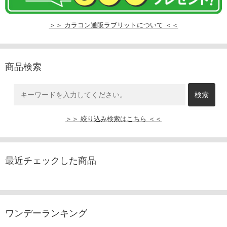
＞＞ カラコン通販ラブリットについて ＜＜
商品検索
＞＞ 絞り込み検索はこちら ＜＜
最近チェックした商品
ワンデーランキング