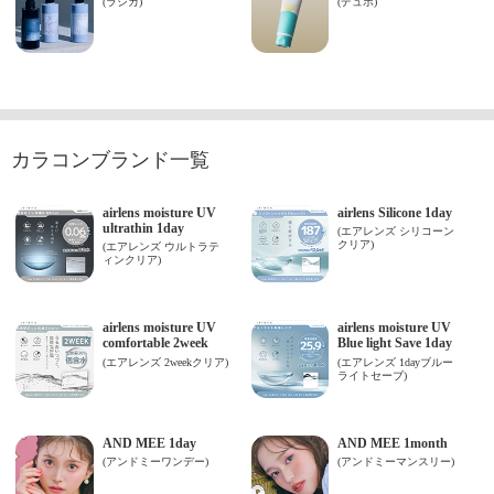
カラコンブランド一覧