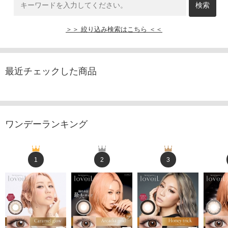
＞＞ 絞り込み検索はこちら ＜＜
最近チェックした商品
ワンデーランキング
1
2
3