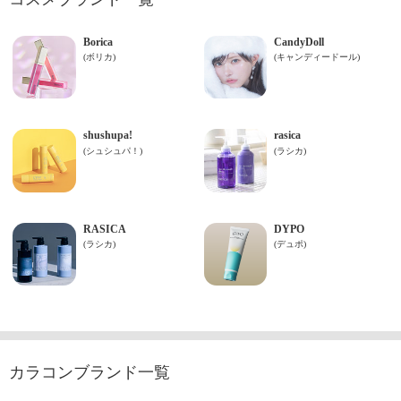
カラコンブランド一覧