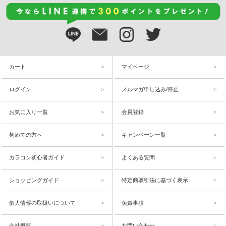
カート
マイページ
ログイン
メルマガ申し込み/停止
お気に入り一覧
会員登録
初めての方へ
キャンペーン一覧
カラコン初心者ガイド
よくある質問
ショッピングガイド
特定商取引法に基づく表示
個人情報の取扱いについて
免責事項
会社概要
お問い合わせ