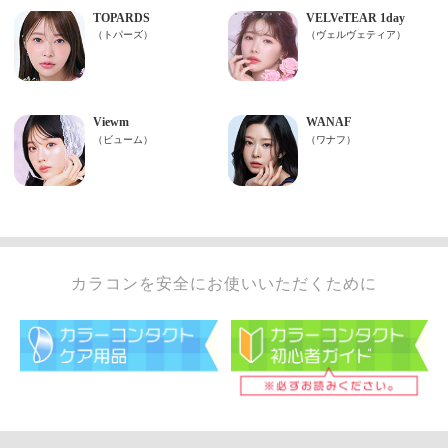
カラコンを安全にお使いいただくために