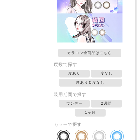
カラコン全商品はこちら
度数で探す
度あり
度なし
度あり＆度なし
装用期間で探す
ワンデー
2週間
1ヶ月
カラーで探す