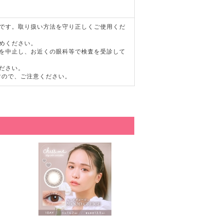
器です。取り扱い方法を守り正しくご使用くだ
めください。
用を中止し、お近くの眼科等で検査を受診して
ださい。
すので、ご注意ください。