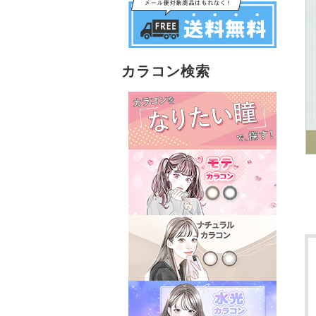
カラコン検索