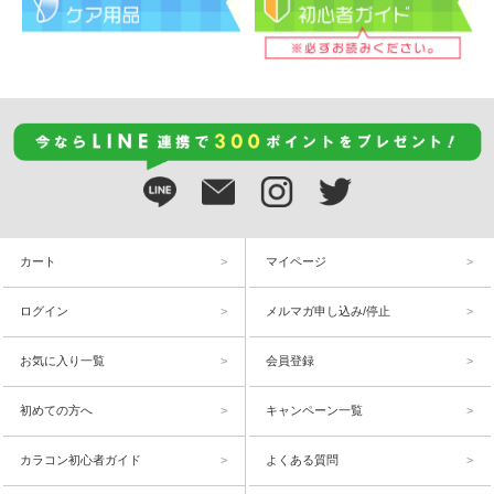
カート
マイページ
ログイン
メルマガ申し込み/停止
お気に入り一覧
会員登録
初めての方へ
キャンペーン一覧
カラコン初心者ガイド
よくある質問