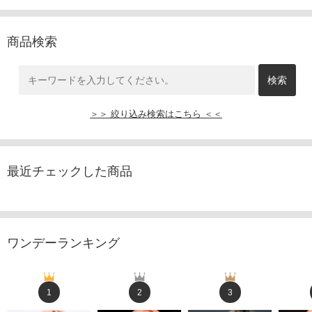
商品検索
＞＞ 絞り込み検索はこちら ＜＜
最近チェックした商品
ワンデーランキング
1
2
3