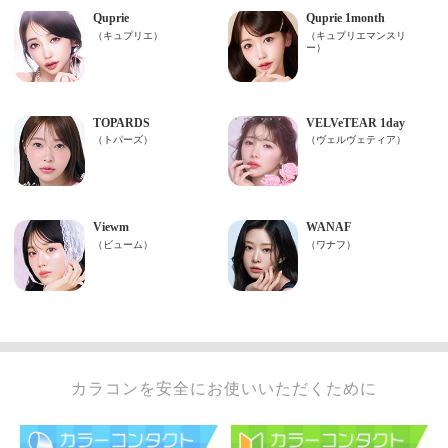
カラコンを安全にお使いいただくために