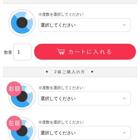
※度数を選択してください
数量
▼ 2箱ご購入の方 ▼
※度数を選択してください
※度数を選択してください