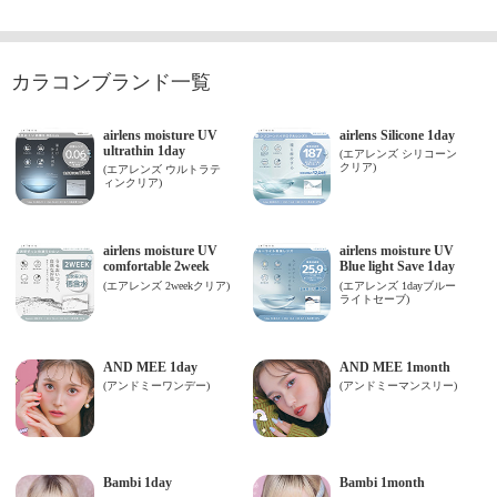
カラコンブランド一覧