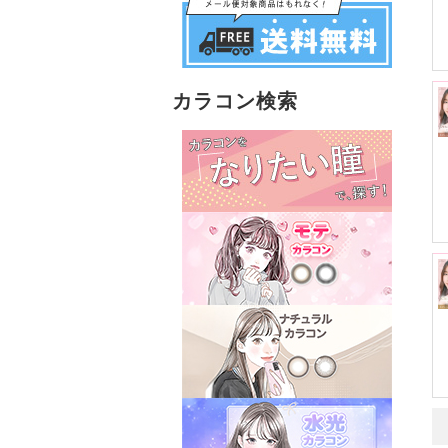
カラコン検索