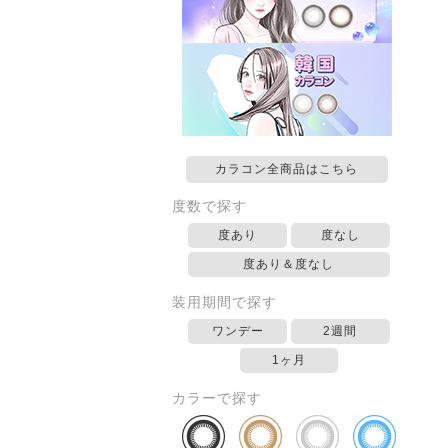
カラコン全商品はこちら
度数で探す
度あり
度なし
度あり＆度なし
装用期間で探す
ワンデー
2週間
1ヶ月
カラーで探す