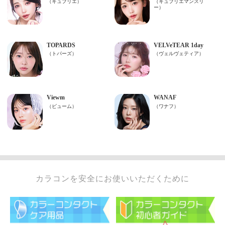
カラコンを安全にお使いいただくために