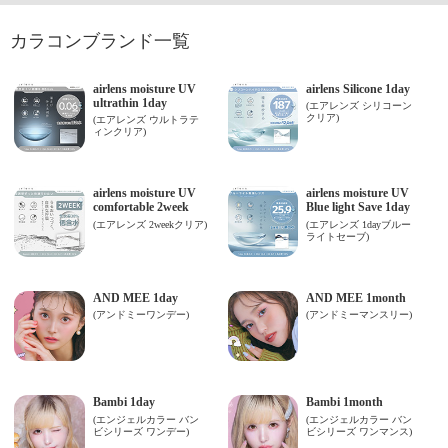
カラコンブランド一覧