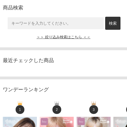
商品検索
＞＞ 絞り込み検索はこちら ＜＜
最近チェックした商品
ワンデーランキング
1
2
3