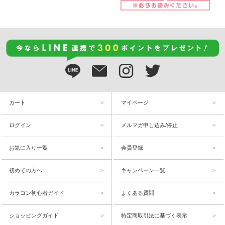
カート
マイページ
ログイン
メルマガ申し込み/停止
お気に入り一覧
会員登録
初めての方へ
キャンペーン一覧
カラコン初心者ガイド
よくある質問
ショッピングガイド
特定商取引法に基づく表示