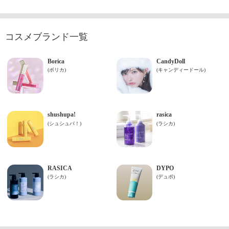
コスメブランド一覧