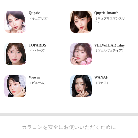
カラコンを安全にお使いいただくために