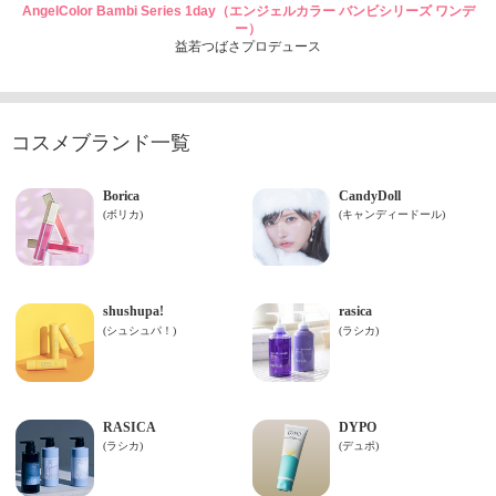
AngelColor Bambi Series 1day（エンジェルカラー バンビシリーズ ワンデ
ー）
益若つばさプロデュース
コスメブランド一覧