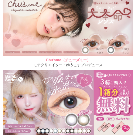
Chu'sme（チューズミー）
モテクリエイター・ゆうこすプロデュース