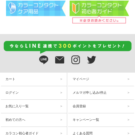
カート
マイページ
ログイン
メルマガ申し込み/停止
お気に入り一覧
会員登録
初めての方へ
キャンペーン一覧
カラコン初心者ガイド
よくある質問