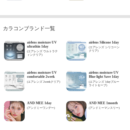
カラコンブランド一覧