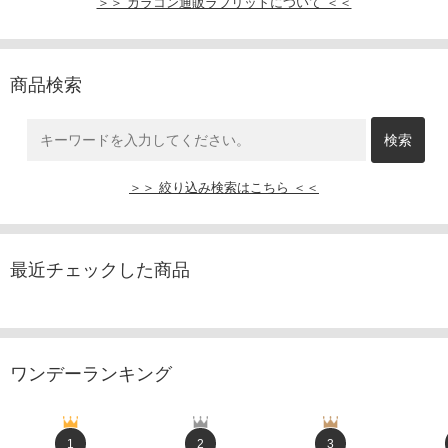
＞＞ カラコン通販ラブリットについて ＜＜
商品検索
＞＞ 絞り込み検索はこちら ＜＜
最近チェックした商品
ワンデーランキング
1
2
3