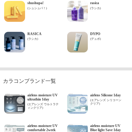
カラコンブランド一覧