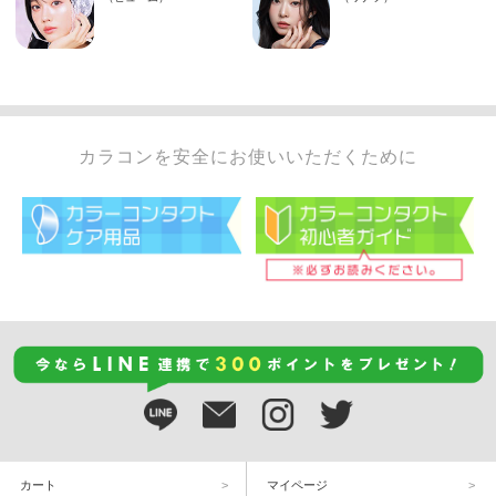
カラコンを安全にお使いいただくために
カート
マイページ