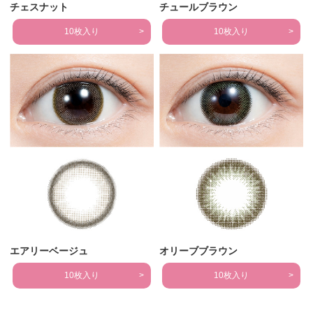
チェスナット
チュールブラウン
10枚入り
10枚入り
エアリーベージュ
オリーブブラウン
10枚入り
10枚入り