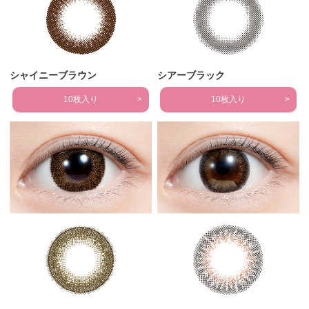
シャイニーブラウン
シアーブラック
10枚入り
10枚入り