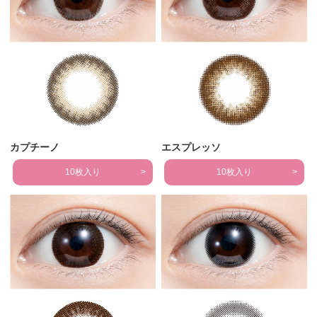
カプチーノ
エスプレッソ
10枚入り
10枚入り