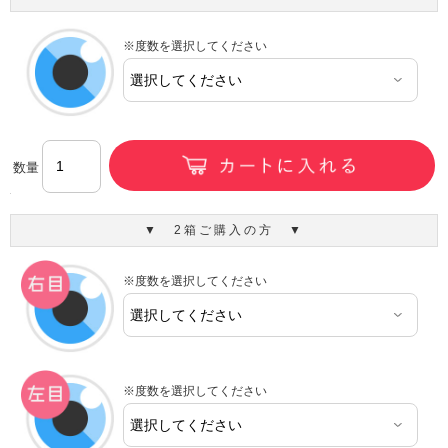
※度数を選択してください
数量
▼ 2箱ご購入の方 ▼
※度数を選択してください
※度数を選択してください