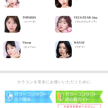
カラコンを安全にお使いいただくために