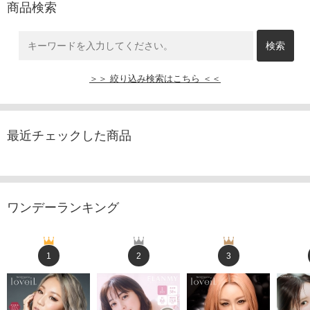
商品検索
＞＞ 絞り込み検索はこちら ＜＜
最近チェックした商品
ワンデーランキング
1
2
3