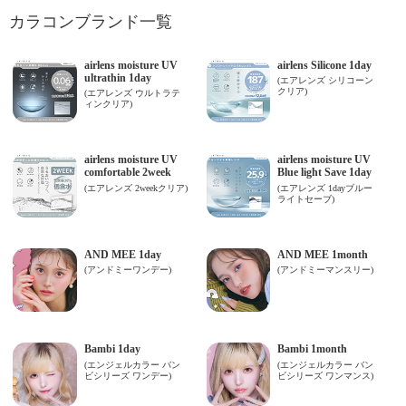
カラコンブランド一覧