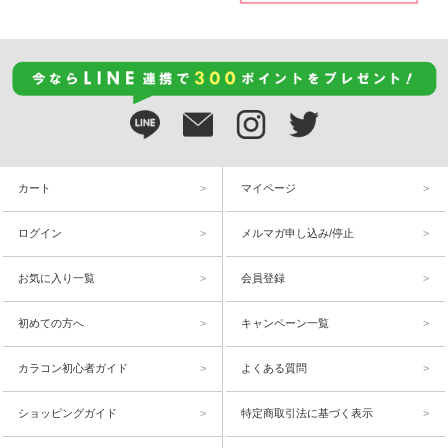
カート
マイページ
ログイン
メルマガ申し込み/停止
お気に入り一覧
会員登録
初めての方へ
キャンペーン一覧
カラコン初心者ガイド
よくある質問
ショッピングガイド
特定商取引法に基づく表示