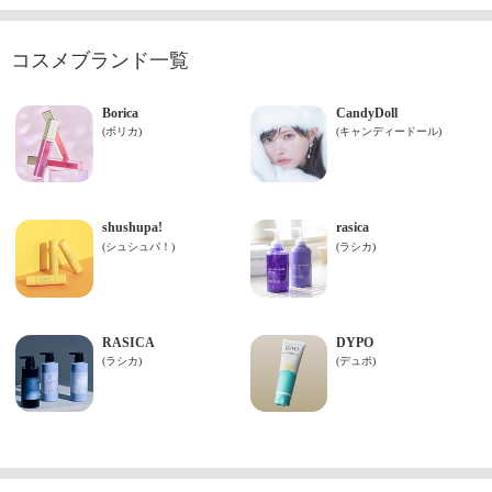
コスメブランド一覧