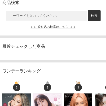
商品検索
＞＞ 絞り込み検索はこちら ＜＜
最近チェックした商品
ワンデーランキング
1
2
3