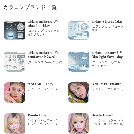
カラコンブランド一覧