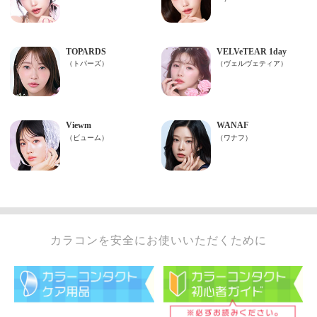
カラコンを安全にお使いいただくために