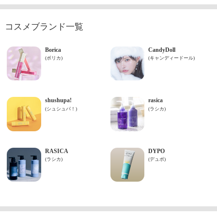
コスメブランド一覧