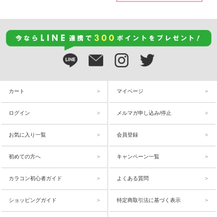
カート
マイページ
ログイン
メルマガ申し込み/停止
お気に入り一覧
会員登録
初めての方へ
キャンペーン一覧
カラコン初心者ガイド
よくある質問
ショッピングガイド
特定商取引法に基づく表示