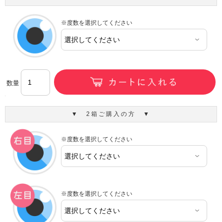
※度数を選択してください
数量
▼ 2箱ご購入の方 ▼
※度数を選択してください
※度数を選択してください