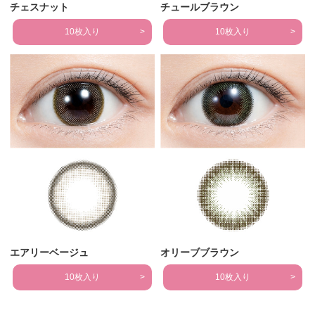
チェスナット
チュールブラウン
10枚入り
10枚入り
エアリーベージュ
オリーブブラウン
10枚入り
10枚入り