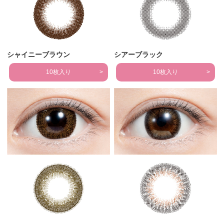
シャイニーブラウン
シアーブラック
10枚入り
10枚入り