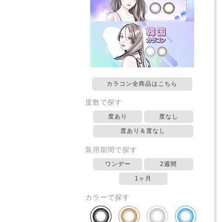
カラコン全商品はこちら
度数で探す
度あり
度なし
度あり＆度なし
装用期間で探す
ワンデー
2週間
1ヶ月
カラーで探す