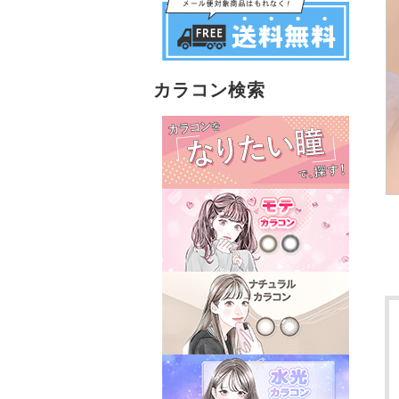
カラコン検索