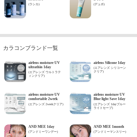
カラコンブランド一覧