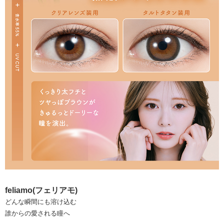
feliamo(フェリアモ)
どんな瞬間にも溶け込む
誰からの愛される瞳へ