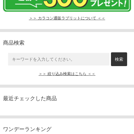
＞＞ カラコン通販ラブリットについて ＜＜
商品検索
＞＞ 絞り込み検索はこちら ＜＜
最近チェックした商品
ワンデーランキング