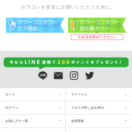
カラコンを安全にお使いいただくために
カート
マイページ
ログイン
メルマガ申し込み/停止
お気に入り一覧
会員登録