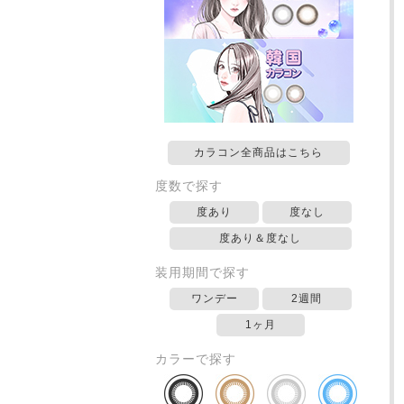
カラコン全商品はこちら
度数で探す
度あり
度なし
度あり＆度なし
装用期間で探す
ワンデー
2週間
1ヶ月
カラーで探す