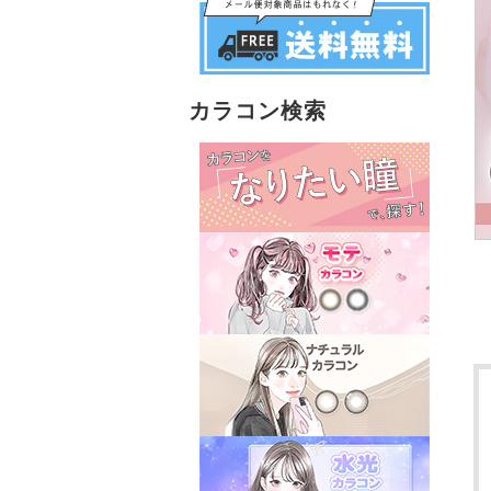
カラコン検索