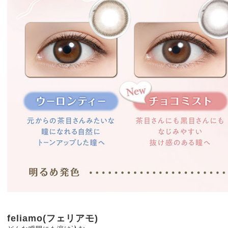
feliamo(フェリアモ)