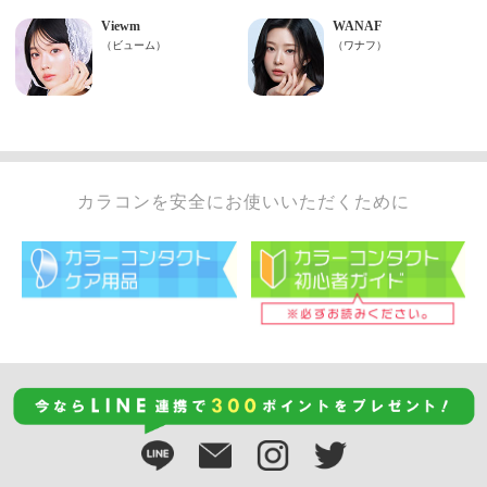
カラコンを安全にお使いいただくために