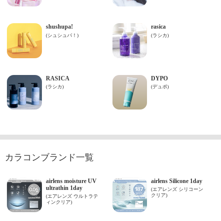
カラコンブランド一覧