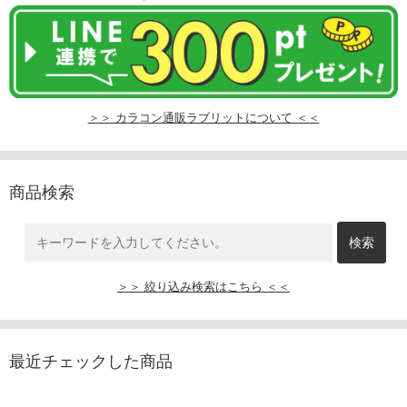
＞＞ カラコン通販ラブリットについて ＜＜
商品検索
＞＞ 絞り込み検索はこちら ＜＜
最近チェックした商品