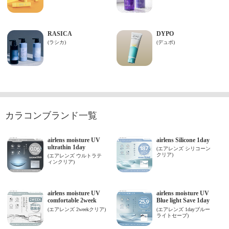
カラコンブランド一覧