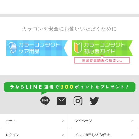
カラコンを安全にお使いいただくために
カート
マイページ
ログイン
メルマガ申し込み/停止