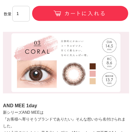
数量
AND MEE 1day
新シリーズAND MEEは
『お客様へ寄りそうブランドでありたい』そんな想いから名付けられま
した。