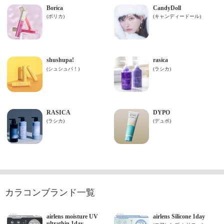
カラコンブランド一覧