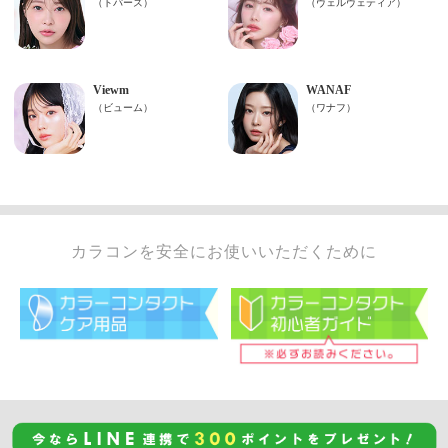
カラコンを安全にお使いいただくために