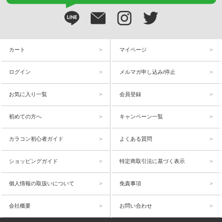
カート
マイページ
ログイン
メルマガ申し込み/停止
お気に入り一覧
会員登録
初めての方へ
キャンペーン一覧
カラコン初心者ガイド
よくある質問
ショッピングガイド
特定商取引法に基づく表示
個人情報の取扱いについて
免責事項
会社概要
お問い合わせ