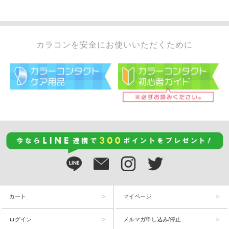
カラコンを安全にお使いいただくために
カート
マイページ
ログイン
メルマガ申し込み/停止