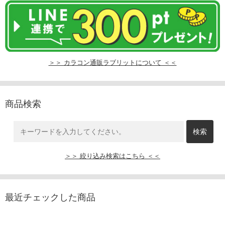
＞＞ カラコン通販ラブリットについて ＜＜
商品検索
＞＞ 絞り込み検索はこちら ＜＜
最近チェックした商品