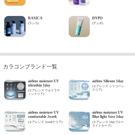
カラコンブランド一覧