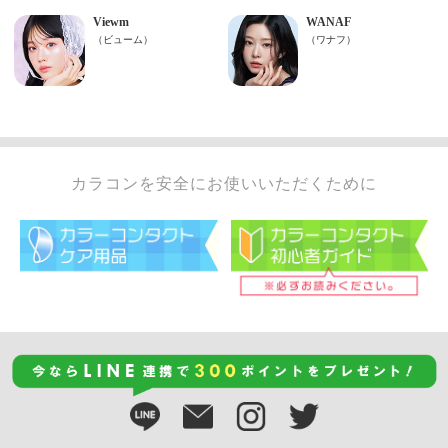
カラコンを安全にお使いいただくために