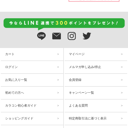
カート
マイページ
ログイン
メルマガ申し込み/停止
お気に入り一覧
会員登録
初めての方へ
キャンペーン一覧
カラコン初心者ガイド
よくある質問
ショッピングガイド
特定商取引法に基づく表示