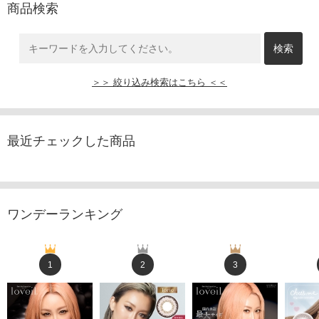
商品検索
＞＞ 絞り込み検索はこちら ＜＜
最近チェックした商品
ワンデーランキング
1
2
3