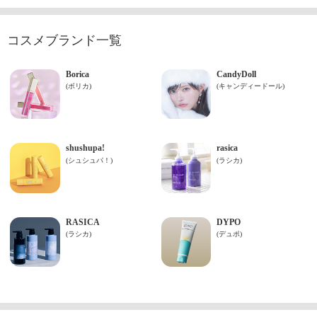
コスメブランド一覧