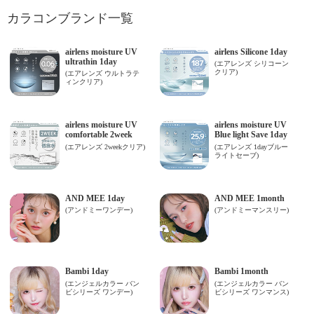
カラコンブランド一覧