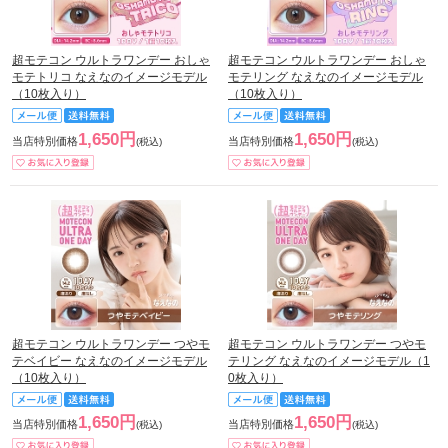
超モテコン ウルトラワンデー おしゃ
超モテコン ウルトラワンデー おしゃ
モテトリコ なえなのイメージモデル
モテリング なえなのイメージモデル
（10枚入り）
（10枚入り）
1,650円
1,650円
当店特別価格
当店特別価格
(税込)
(税込)
超モテコン ウルトラワンデー つやモ
超モテコン ウルトラワンデー つやモ
テベイビー なえなのイメージモデル
テリング なえなのイメージモデル（1
（10枚入り）
0枚入り）
1,650円
1,650円
当店特別価格
当店特別価格
(税込)
(税込)