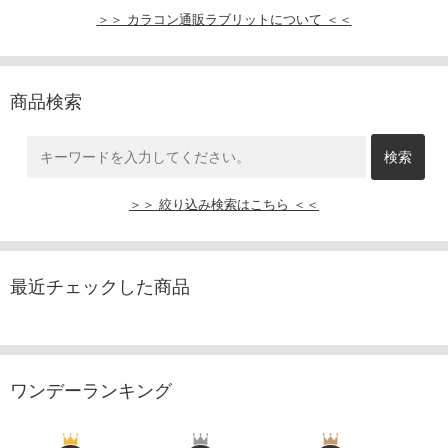
＞＞ カラコン通販ラブリットについて ＜＜
商品検索
＞＞ 絞り込み検索はこちら ＜＜
最近チェックした商品
ワンデーランキング