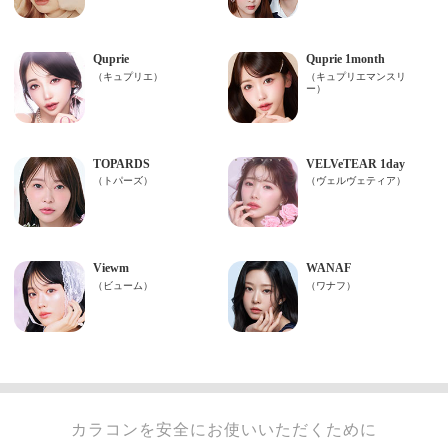
カラコンを安全にお使いいただくために