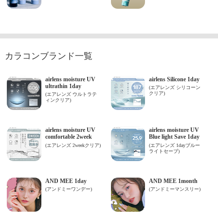
カラコンブランド一覧