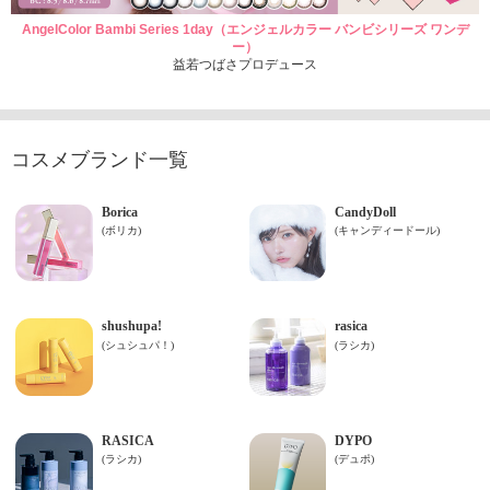
AngelColor Bambi Series 1day（エンジェルカラー バンビシリーズ ワンデ
ー）
益若つばさプロデュース
コスメブランド一覧