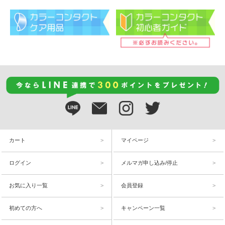
カート
マイページ
ログイン
メルマガ申し込み/停止
お気に入り一覧
会員登録
初めての方へ
キャンペーン一覧