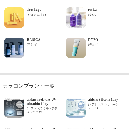
カラコンブランド一覧