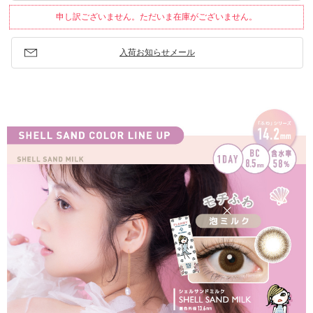
申し訳ございません。ただいま在庫がございません。
入荷お知らせメール