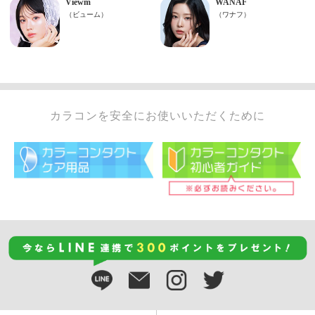
カラコンを安全にお使いいただくために