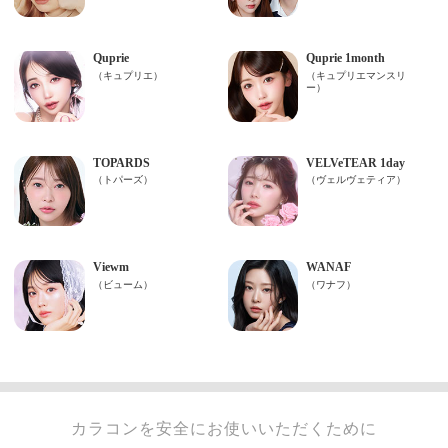
カラコンを安全にお使いいただくために