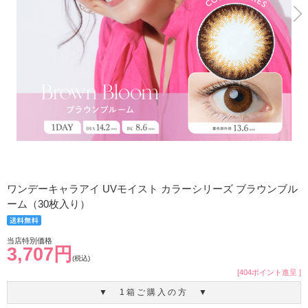
ワンデーキャラアイ UVモイスト カラーシリーズ ブラウンブル
ーム（30枚入り）
当店特別価格
3,707円
(税込)
[404ポイント進呈 ]
▼ 1箱ご購入の方 ▼