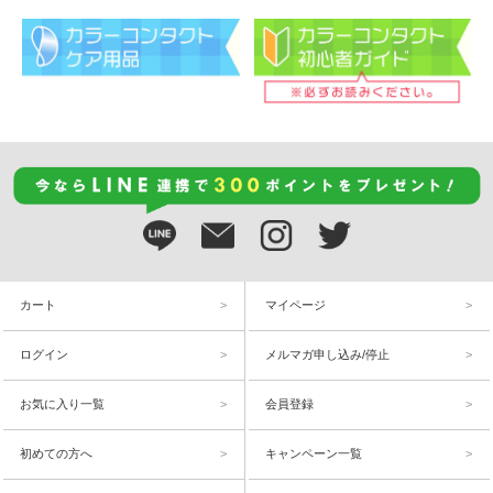
カート
マイページ
ログイン
メルマガ申し込み/停止
お気に入り一覧
会員登録
初めての方へ
キャンペーン一覧