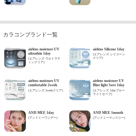
カラコンブランド一覧