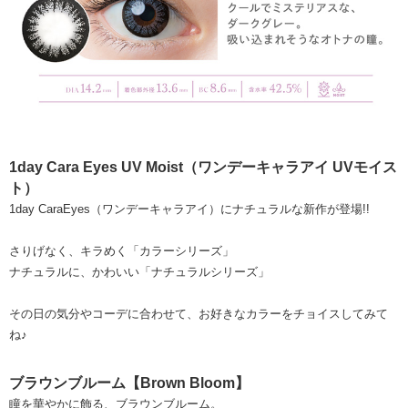
1day Cara Eyes UV Moist（ワンデーキャラアイ UVモイス
ト）
1day CaraEyes（ワンデーキャラアイ）にナチュラルな新作が登場!!
さりげなく、キラめく「カラーシリーズ」
ナチュラルに、かわいい「ナチュラルシリーズ」
その日の気分やコーデに合わせて、お好きなカラーをチョイスしてみて
ね♪
ブラウンブルーム【Brown Bloom】
瞳を華やかに飾る、ブラウンブルーム。