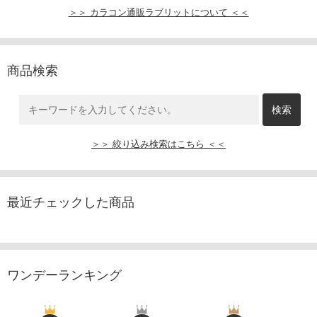
＞＞ カラコン通販ラブリットについて ＜＜
商品検索
＞＞ 絞り込み検索はこちら ＜＜
最近チェックした商品
ワンデーランキング