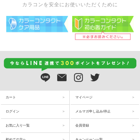
カラコンを安全にお使いいただくために
カート
マイページ
ログイン
メルマガ申し込み/停止
お気に入り一覧
会員登録
初めての方へ
キャンペーン一覧