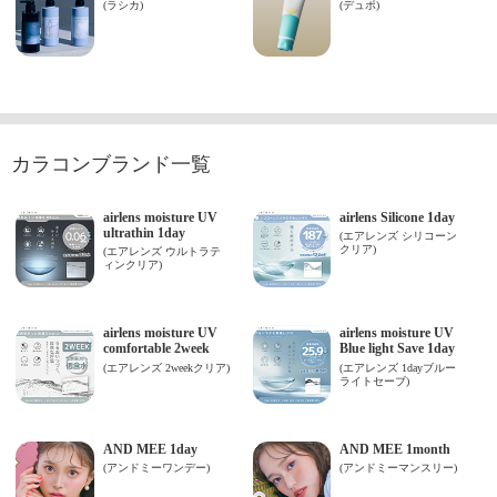
カラコンブランド一覧