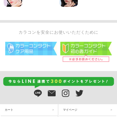
カラコンを安全にお使いいただくために
カート
マイページ