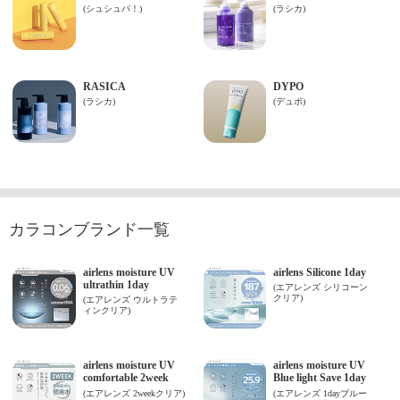
カラコンブランド一覧