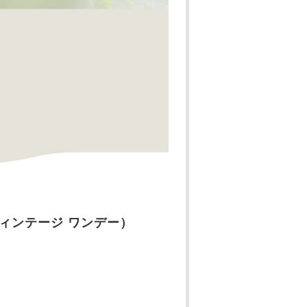
ーズ ヴィンテージ ワンデー）