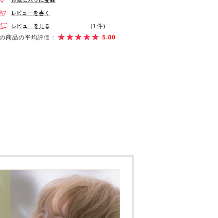
(1件)
の商品の平均評価：
5.00