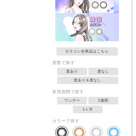
カラコン全商品はこちら
度数で探す
度あり
度なし
度あり＆度なし
装用期間で探す
ワンデー
2週間
1ヶ月
カラーで探す