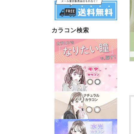
カラコン検索