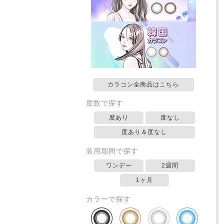
カラコン全商品はこちら
度数で探す
度あり
度なし
度あり＆度なし
装用期間で探す
ワンデー
2週間
1ヶ月
カラーで探す