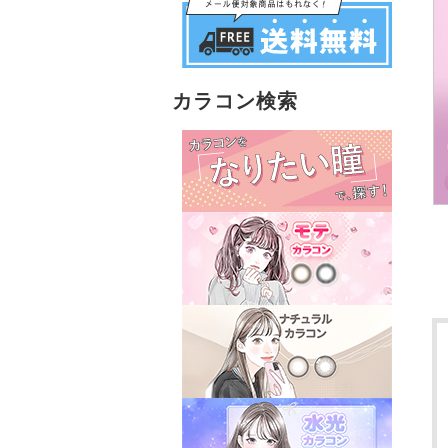
カラコン検索