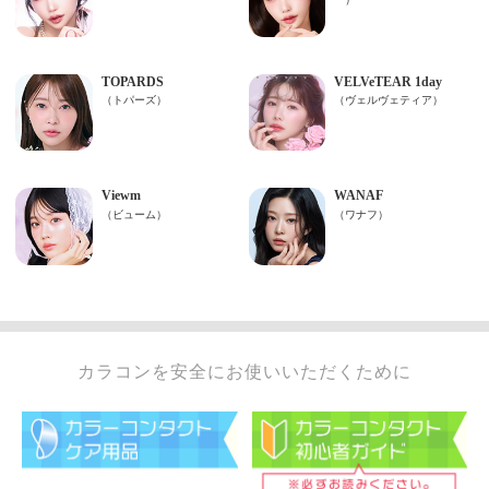
カラコンを安全にお使いいただくために