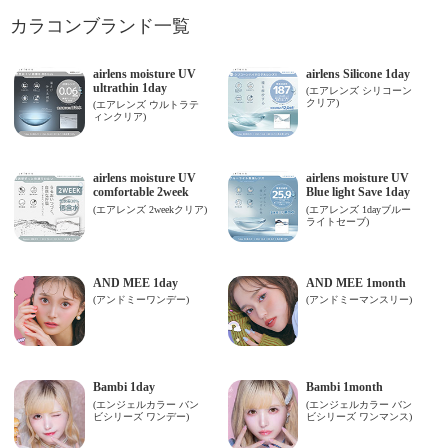
カラコンブランド一覧