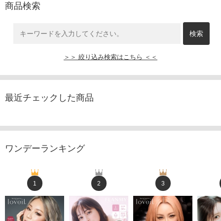
商品検索
＞＞ 絞り込み検索はこちら ＜＜
最近チェックした商品
ワンデーランキング
1
2
3