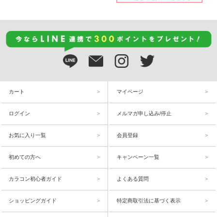
カート
マイページ
ログイン
メルマガ申し込み/停止
お気に入り一覧
会員登録
初めての方へ
キャンペーン一覧
カラコン初心者ガイド
よくある質問
ショッピングガイド
特定商取引法に基づく表示