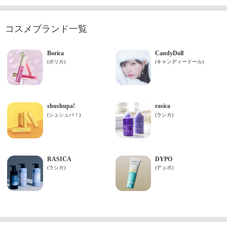
コスメブランド一覧