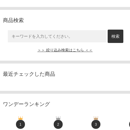
商品検索
＞＞ 絞り込み検索はこちら ＜＜
最近チェックした商品
ワンデーランキング
1
2
3