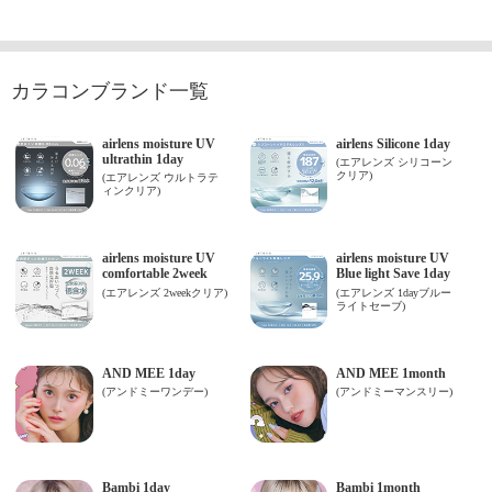
カラコンブランド一覧