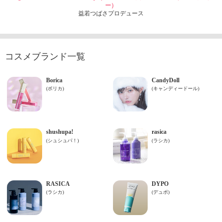
ー）
益若つばさプロデュース
コスメブランド一覧