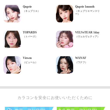
カラコンを安全にお使いいただくために