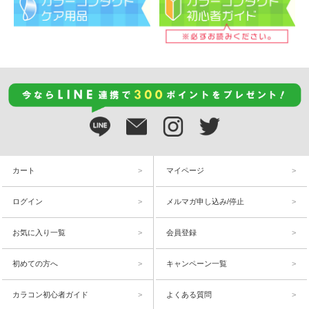
カート
マイページ
ログイン
メルマガ申し込み/停止
お気に入り一覧
会員登録
初めての方へ
キャンペーン一覧
カラコン初心者ガイド
よくある質問