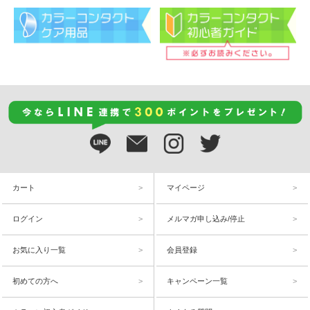
カート
マイページ
ログイン
メルマガ申し込み/停止
お気に入り一覧
会員登録
初めての方へ
キャンペーン一覧