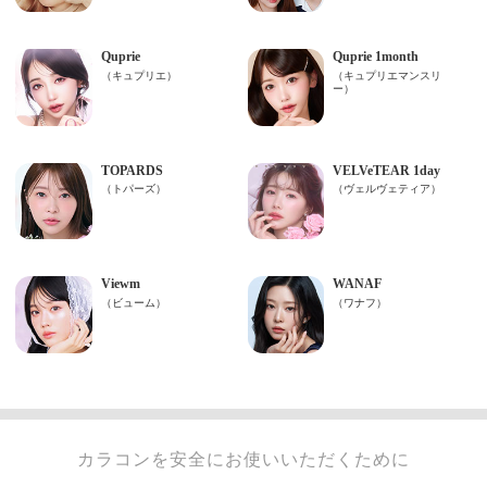
カラコンを安全にお使いいただくために