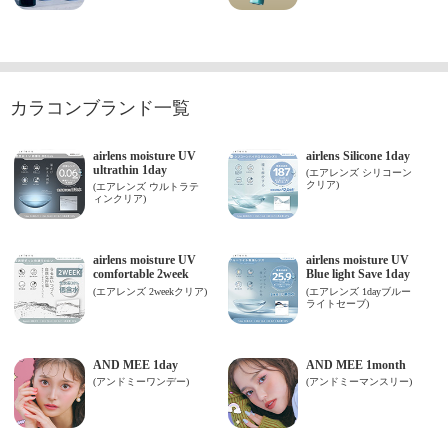
カラコンブランド一覧