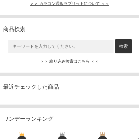
＞＞ カラコン通販ラブリットについて ＜＜
商品検索
＞＞ 絞り込み検索はこちら ＜＜
最近チェックした商品
ワンデーランキング