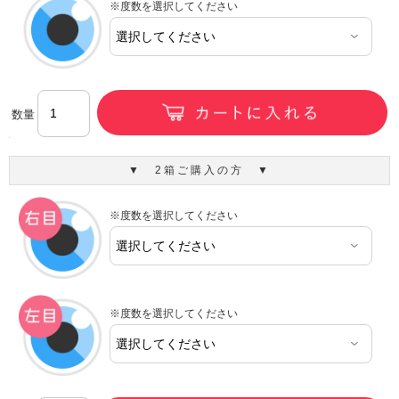
※度数を選択してください
数量
▼ 2箱ご購入の方 ▼
※度数を選択してください
※度数を選択してください