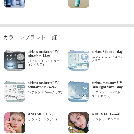
カラコンブランド一覧