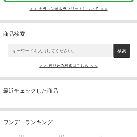
＞＞ カラコン通販ラブリットについて ＜＜
商品検索
＞＞ 絞り込み検索はこちら ＜＜
最近チェックした商品
ワンデーランキング