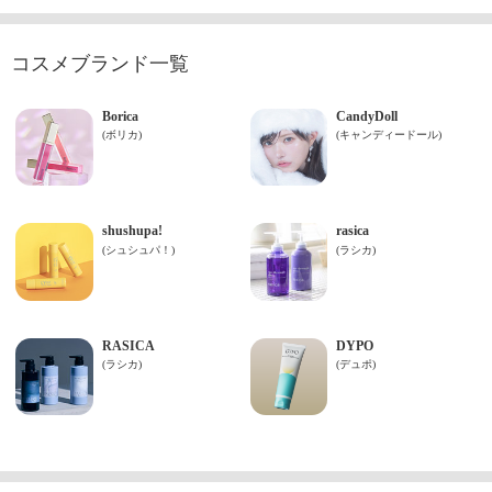
コスメブランド一覧