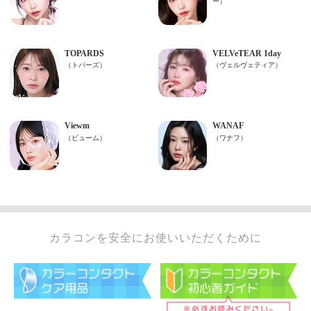
カラコンを安全にお使いいただくために