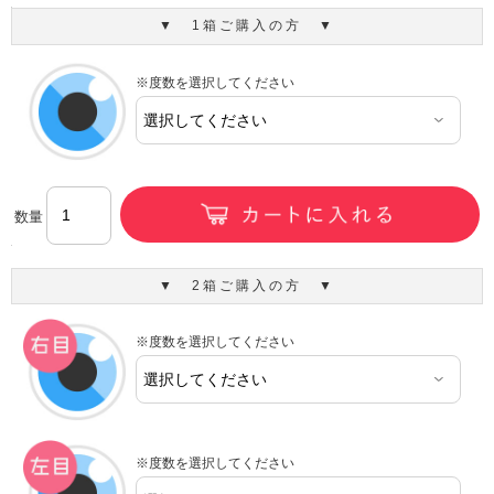
▼ 1箱ご購入の方 ▼
※度数を選択してください
数量
▼ 2箱ご購入の方 ▼
※度数を選択してください
※度数を選択してください