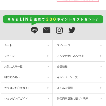
カート
マイページ
ログイン
メルマガ申し込み/停止
お気に入り一覧
会員登録
初めての方へ
キャンペーン一覧
カラコン初心者ガイド
よくある質問
ショッピングガイド
特定商取引法に基づく表示