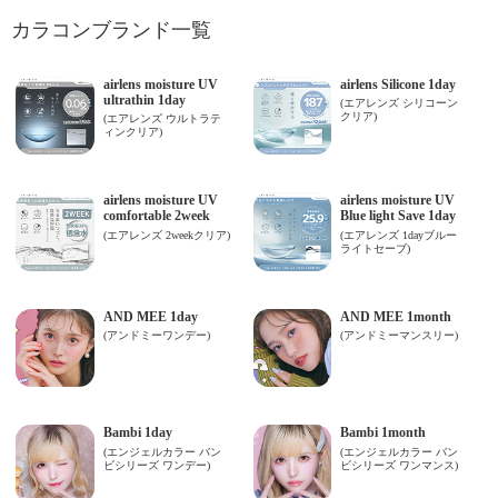
カラコンブランド一覧