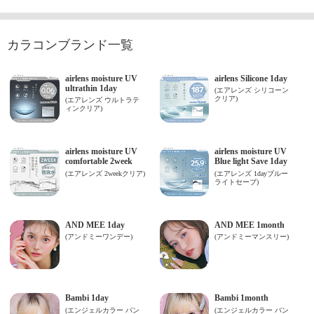
カラコンブランド一覧