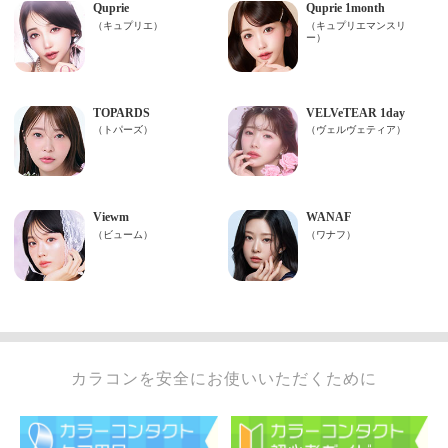
カラコンを安全にお使いいただくために