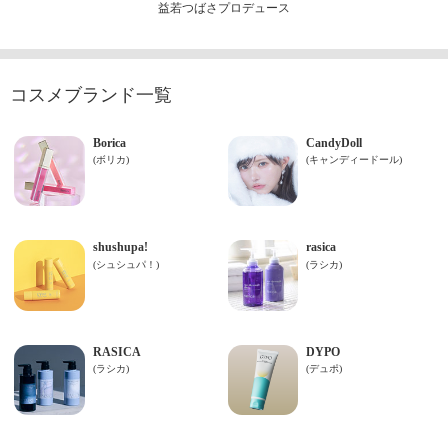
益若つばさプロデュース
コスメブランド一覧