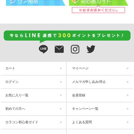
カート
マイページ
ログイン
メルマガ申し込み/停止
お気に入り一覧
会員登録
初めての方へ
キャンペーン一覧
カラコン初心者ガイド
よくある質問