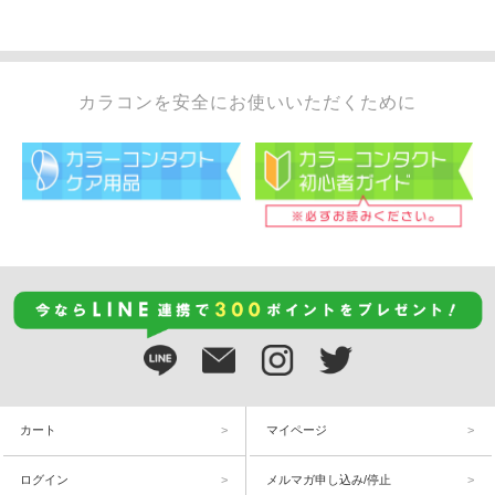
カラコンを安全にお使いいただくために
カート
マイページ
ログイン
メルマガ申し込み/停止