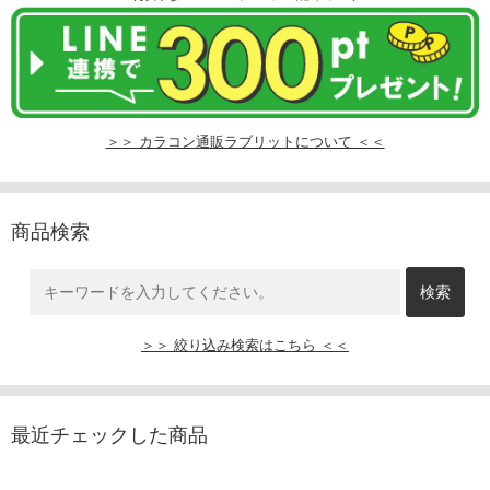
＞＞ カラコン通販ラブリットについて ＜＜
商品検索
＞＞ 絞り込み検索はこちら ＜＜
最近チェックした商品