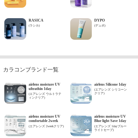
カラコンブランド一覧