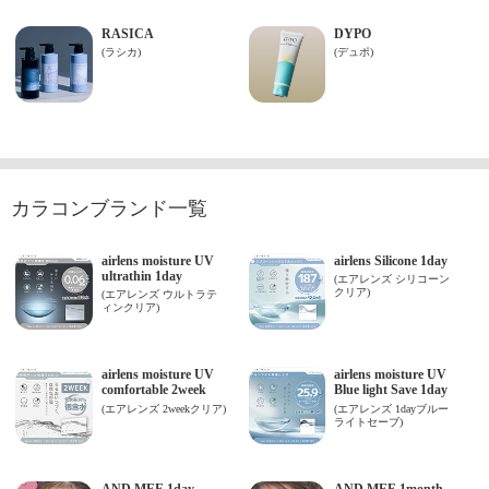
カラコンブランド一覧