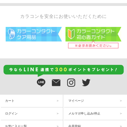
カラコンを安全にお使いいただくために
カート
マイページ
ログイン
メルマガ申し込み/停止
お気に入り一覧
会員登録