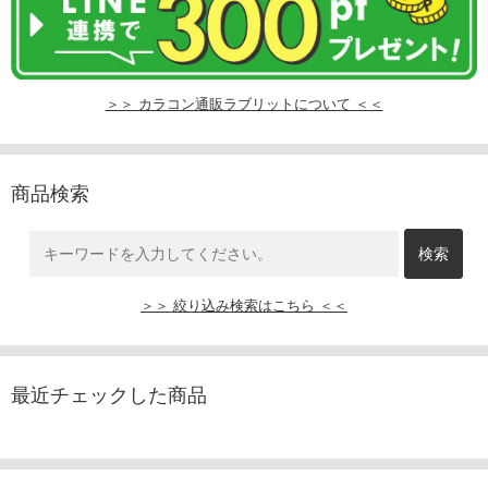
＞＞ カラコン通販ラブリットについて ＜＜
商品検索
＞＞ 絞り込み検索はこちら ＜＜
最近チェックした商品