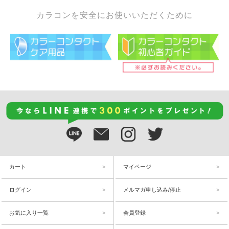
カラコンを安全にお使いいただくために
カート
マイページ
ログイン
メルマガ申し込み/停止
お気に入り一覧
会員登録