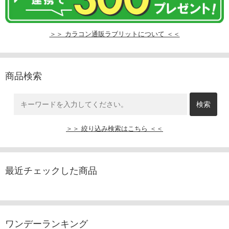
＞＞ カラコン通販ラブリットについて ＜＜
商品検索
＞＞ 絞り込み検索はこちら ＜＜
最近チェックした商品
ワンデーランキング