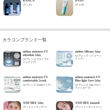
カラコンブランド一覧