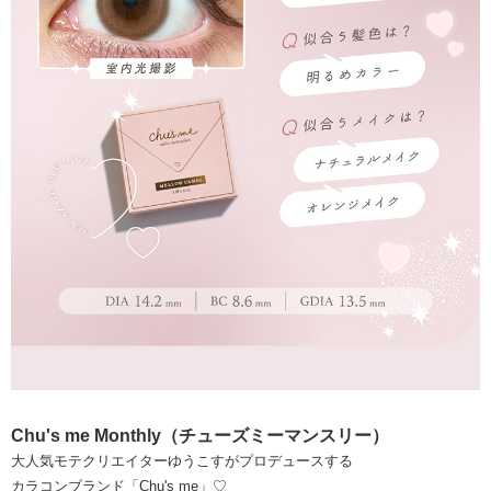
Chu's me Monthly（チューズミーマンスリー）
大人気モテクリエイターゆうこすがプロデュースする
カラコンブランド「Chu's me」♡