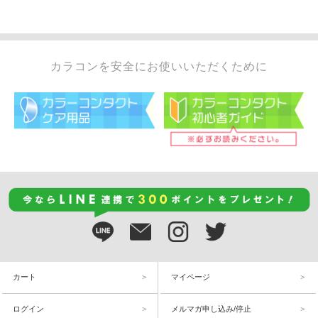
カラコンを安全にお使いいただくために
カート
マイページ
ログイン
メルマガ申し込み/停止