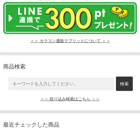
＞＞ カラコン通販ラブリットについて ＜＜
商品検索
＞＞ 絞り込み検索はこちら ＜＜
最近チェックした商品