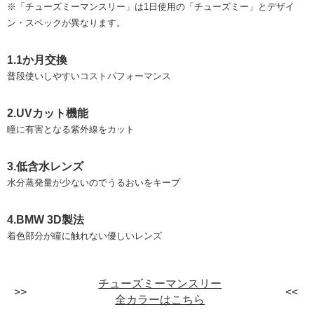
※「チューズミーマンスリー」は1日使用の「チューズミー」とデザイ
ン・スペックが異なります。
1.1か月交換
普段使いしやすいコストパフォーマンス
2.UVカット機能
瞳に有害となる紫外線をカット
3.低含水レンズ
水分蒸発量が少ないのでうるおいをキープ
4.BMW 3D製法
着色部分が瞳に触れない優しいレンズ
チューズミーマンスリー
全カラーはこちら