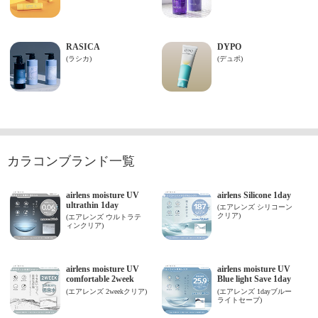
カラコンブランド一覧