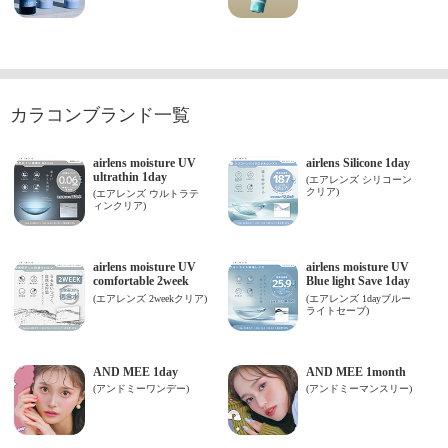
カラコンブランド一覧