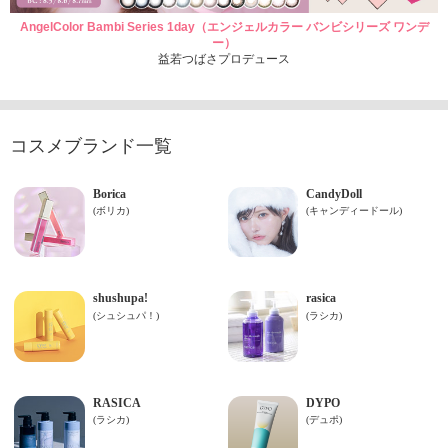
AngelColor Bambi Series 1day（エンジェルカラー バンビシリーズ ワンデ
ー）
益若つばさプロデュース
コスメブランド一覧