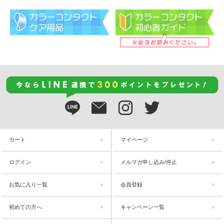
カート
マイページ
ログイン
メルマガ申し込み/停止
お気に入り一覧
会員登録
初めての方へ
キャンペーン一覧