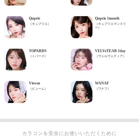
カラコンを安全にお使いいただくために