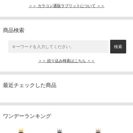
＞＞ カラコン通販ラブリットについて ＜＜
商品検索
＞＞ 絞り込み検索はこちら ＜＜
最近チェックした商品
ワンデーランキング