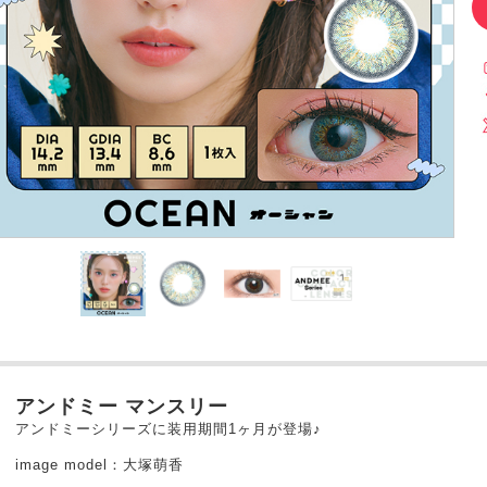
アンドミー マンスリー
アンドミーシリーズに装用期間1ヶ月が登場♪
image model：大塚萌香