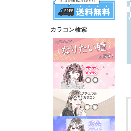
カラコン検索