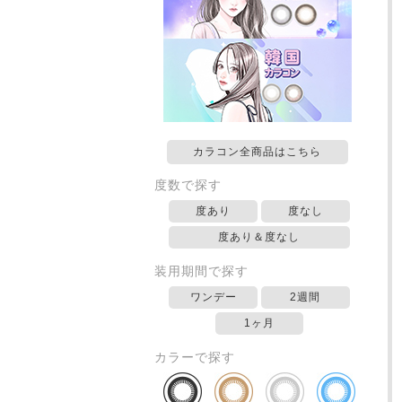
カラコン全商品はこちら
度数で探す
度あり
度なし
度あり＆度なし
装用期間で探す
ワンデー
2週間
1ヶ月
カラーで探す