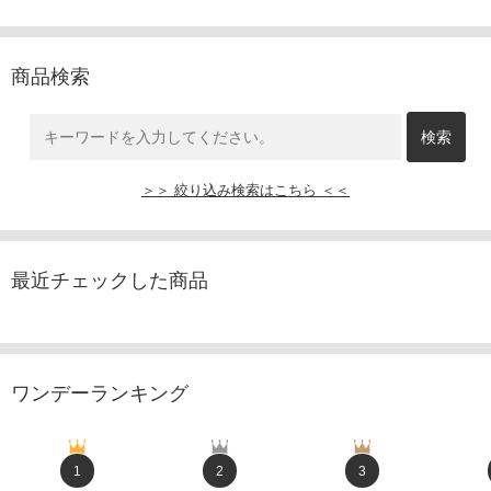
商品検索
＞＞ 絞り込み検索はこちら ＜＜
最近チェックした商品
ワンデーランキング
1
2
3