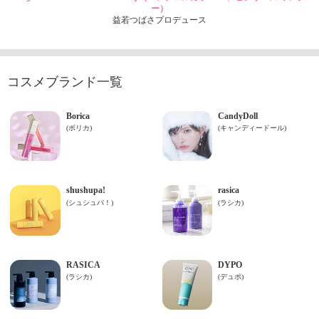
ー）
益若つばさプロデュース
コスメブランド一覧