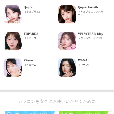
カラコンを安全にお使いいただくために