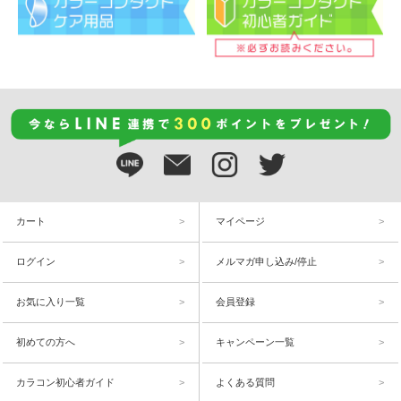
カート
マイページ
ログイン
メルマガ申し込み/停止
お気に入り一覧
会員登録
初めての方へ
キャンペーン一覧
カラコン初心者ガイド
よくある質問