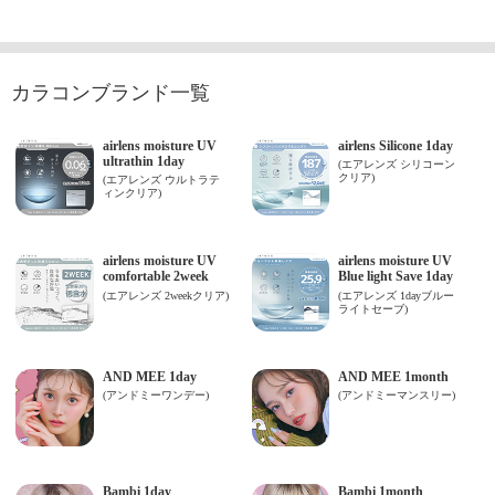
カラコンブランド一覧