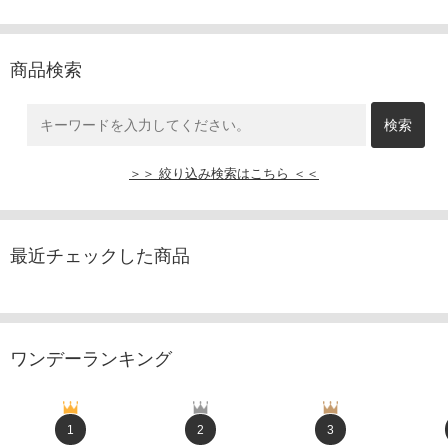
商品検索
＞＞ 絞り込み検索はこちら ＜＜
最近チェックした商品
ワンデーランキング
1
2
3