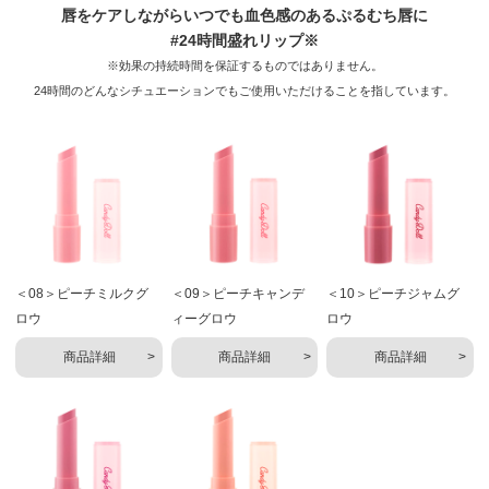
唇をケアしながらいつでも血色感のあるぷるむち唇に
#24時間盛れリップ※
※効果の持続時間を保証するものではありません。
24時間のどんなシチュエーションでもご使用いただけることを指しています。
＜08＞ピーチミルクグ
＜09＞ピーチキャンデ
＜10＞ピーチジャムグ
ロウ
ィーグロウ
ロウ
商品詳細
商品詳細
商品詳細