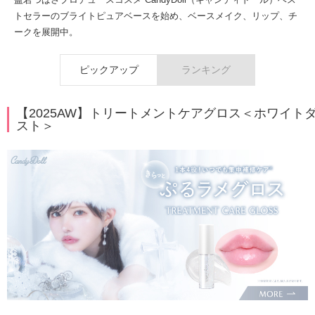
トセラーのブライトピュアベースを始め、ベースメイク、リップ、チ
ークを展開中。
ピックアップ
ランキング
【2025AW】トリートメントケアグロス＜ホワイト
スト＞