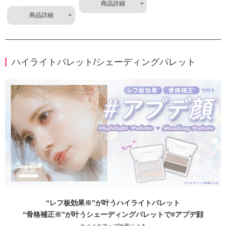
商品詳細
商品詳細
ハイライトパレット/シェーディングパレット
“レフ板効果※”が叶うハイライトパレット
“骨格補正※”が叶うシェーディングパレットで#アプデ顔