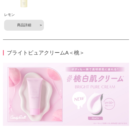
レモン
商品詳細
ブライトピュアクリームA＜桃＞