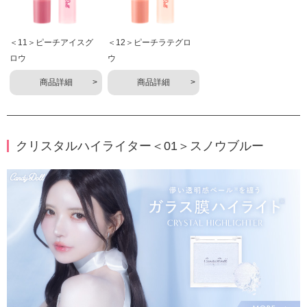
＜11＞ピーチアイスグ
＜12＞ピーチラテグロ
ロウ
ウ
商品詳細
商品詳細
クリスタルハイライター＜01＞スノウブルー