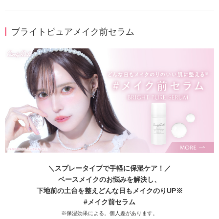
ブライトピュアメイク前セラム
＼スプレータイプで手軽に保湿ケア！／
ベースメイクのお悩みを解決し、
下地前の土台を整えどんな日もメイクのりUP※
#メイク前セラム
※保湿効果による。個人差があります。