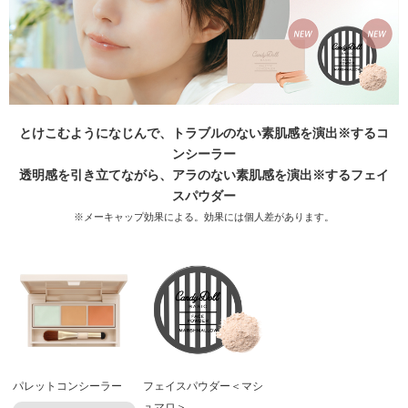
とけこむようになじんで、トラブルのない素肌感を演出※するコ
ンシーラー
透明感を引き立てながら、アラのない素肌感を演出※するフェイ
スパウダー
※メーキャップ効果による。効果には個人差があります。
パレットコンシーラー
フェイスパウダー＜マシ
ュマロ＞