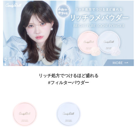
リッチ処方でつけるほど盛れる
#フィルターパウダー