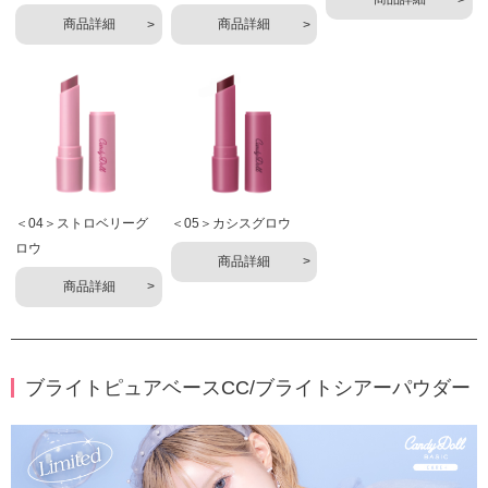
商品詳細
商品詳細
＜04＞ストロベリーグ
＜05＞カシスグロウ
ロウ
商品詳細
商品詳細
ブライトピュアベースCC/ブライトシアーパウダー