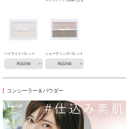
※メイクアップ効果による
ハイライトパレット
シェーディングパレット
商品詳細
商品詳細
コンシーラー＆パウダー