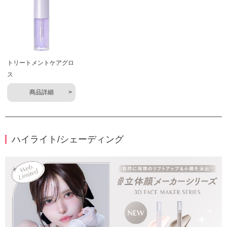
トリートメントケアグロ
ス
商品詳細
ハイライト/シェーディング