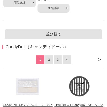
商品詳細
商品詳細
並び替え
CandyDoll（キャンディドール）
>
1
2
3
4
CandyDoll （キャンディドール） ハイ
【WEB限定】CandyDoll（キャンディ