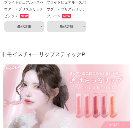
ブライトピュアルースパ
ブライトピュアルースパ
ウダー＜プリズムリッチ
ウダー＜プリズムリッチ
ピンク＞
ブルー＞
NEW
NEW
商品詳細
商品詳細
モイスチャーリップスティックP