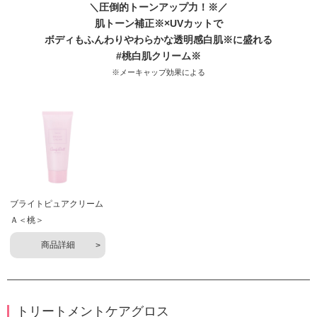
＼圧倒的トーンアップ力！※／
肌トーン補正※×UVカットで
ボディもふんわりやわらかな透明感白肌※に盛れる
#桃白肌クリーム※
※メーキャップ効果による
ブライトピュアクリーム
Ａ＜桃＞
商品詳細
トリートメントケアグロス