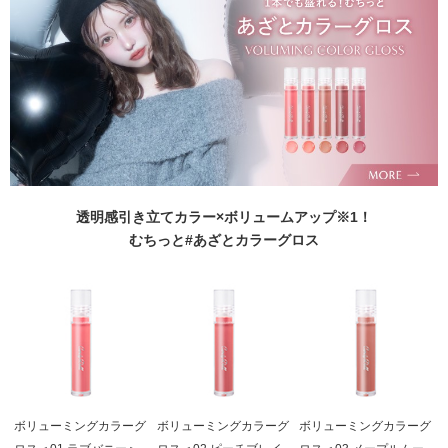
透明感引き立てカラー×ボリュームアップ※1！
むちっと#あざとカラーグロス
ボリューミングカラーグ
ボリューミングカラーグ
ボリューミングカラーグ