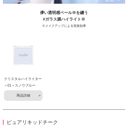
儚い透明感ベール※を纏う
#ガラス膜ハイライト※
※メイクアップによる視覚効果
クリスタルハイライター
＜01＞スノウブルー
商品詳細
ピュアリキッドチーク