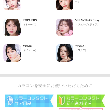
カラコンを安全にお使いいただくために