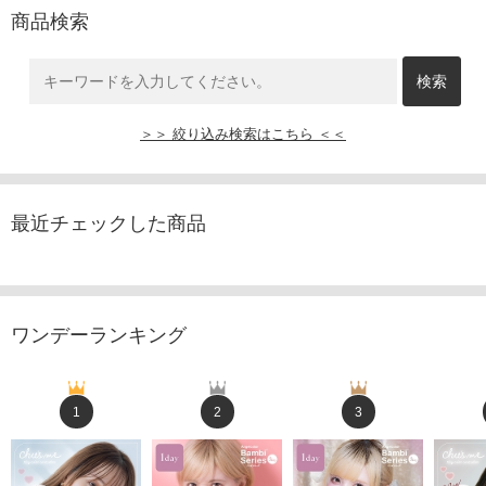
商品検索
＞＞ 絞り込み検索はこちら ＜＜
最近チェックした商品
ワンデーランキング
1
2
3