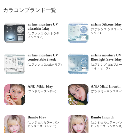
カラコンブランド一覧