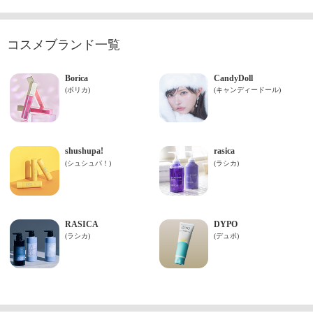
コスメブランド一覧