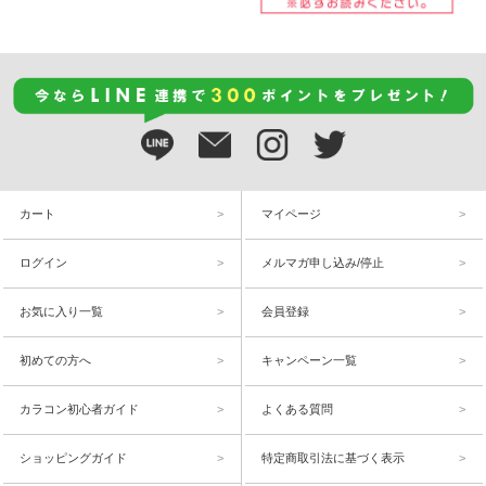
カート
マイページ
ログイン
メルマガ申し込み/停止
お気に入り一覧
会員登録
初めての方へ
キャンペーン一覧
カラコン初心者ガイド
よくある質問
ショッピングガイド
特定商取引法に基づく表示