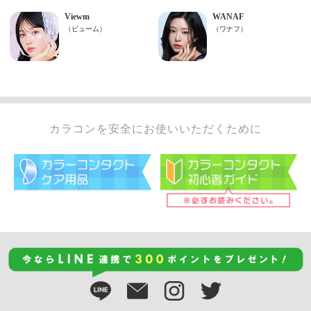
カラコンを安全にお使いいただくために