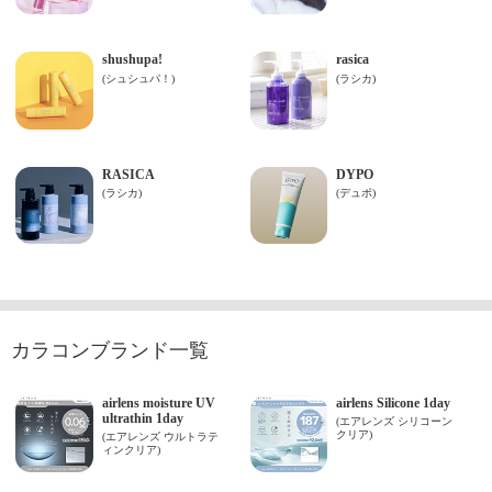
カラコンブランド一覧