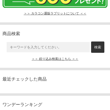
＞＞ カラコン通販ラブリットについて ＜＜
商品検索
＞＞ 絞り込み検索はこちら ＜＜
最近チェックした商品
ワンデーランキング