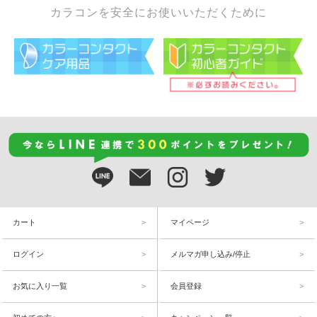
カラコンを安全にお使いいただくために
カート
マイページ
ログイン
メルマガ申し込み/停止
お気に入り一覧
会員登録