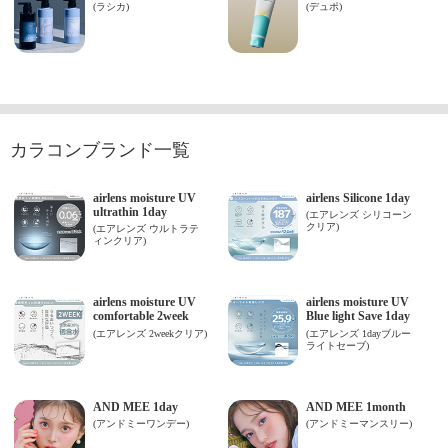
カラコンブランド一覧