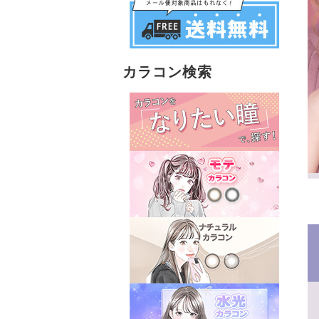
カラコン検索