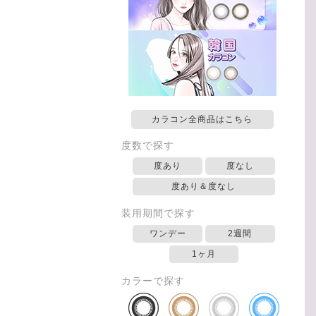
カラコン全商品はこちら
度数で探す
度あり
度なし
度あり＆度なし
装用期間で探す
ワンデー
2週間
1ヶ月
カラーで探す