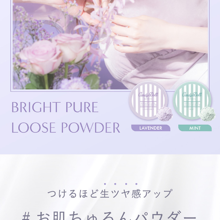
ブライトピュアベースCCと合わせて使いで、
さらに透けちゃうほど透明感のあるちゅるん肌に！
※メーキャップ効果による