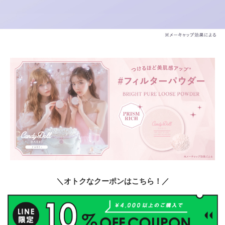
＼オトクなクーポンはこちら！／