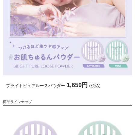
1,650円
ブライトピュアルースパウダー
(税込)
商品ラインナップ