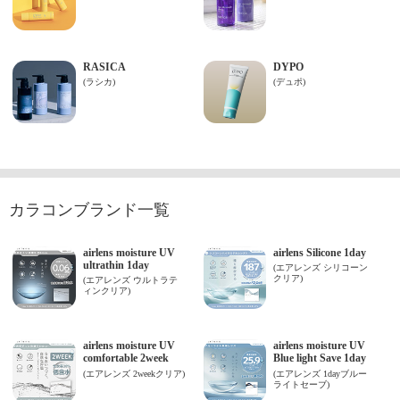
カラコンブランド一覧