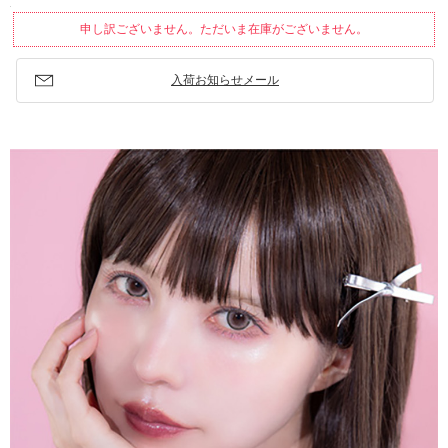
申し訳ございません。ただいま在庫がございません。
入荷お知らせメール