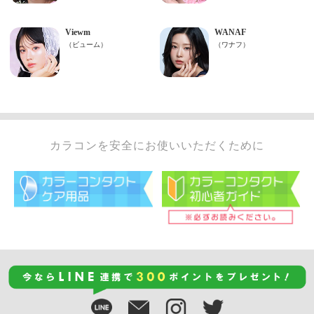
カラコンを安全にお使いいただくために