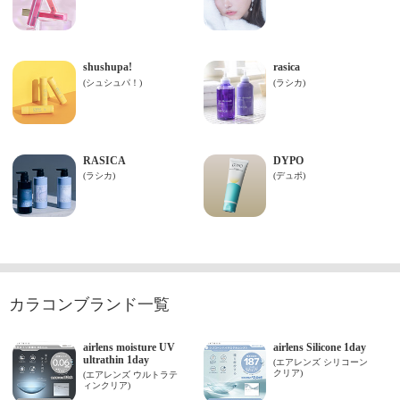
カラコンブランド一覧